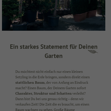
Ein starkes Statement für Deinen
Garten
Du möchtest nicht einfach nur einen kleinen
Setzling in die Erde bringen, sondern direkt einen
stattlichen Baum
, der von Anfang an Eindruck
macht? Einen Baum, der Deinem Garten sofort
Charakter, Struktur und Schatten
verleiht?
Dann bist Du bei uns genau richtig – denn wir
verkaufen Zeit! Die Zeit die es braucht, um einen
Baum wachsen zu sehen. Große Bäume