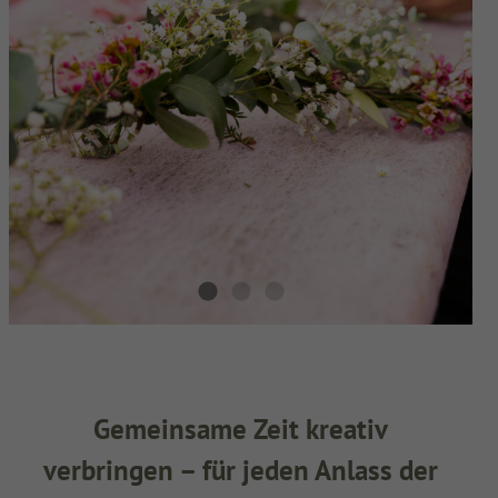
Gemeinsame Zeit kreativ
verbringen – für jeden Anlass der