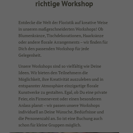
richtige Workshop
Entdecke die Welt der Floristik auf kreative Weise
in unseren maßgeschneiderten Workshops! Ob
Blumenkränze, Tischdekorationen, Haarkränze
oder andere florale Arrangements – wir finden für
Dich den passenden Workshop für jede
Gelegenheit.
Unsere Workshops sind so vielfältig wie Deine
Ideen. Wir bieten den Teilnehmern die
Möglichkeit, ihre Kreativität auszuleben und in
entspannter Atmosphäre einzigartige florale
Kunstwerke zu gestalten. Egal, ob Du eine private
Feier, ein Firmenevent oder einen besonderen
Anlass planst – wir passen unsere Workshops
individuell an Deine Wünsche, Bedürfnisse und
die Personenzahl an. So ist eine Buchung auch
schon für kleine Gruppen möglich.