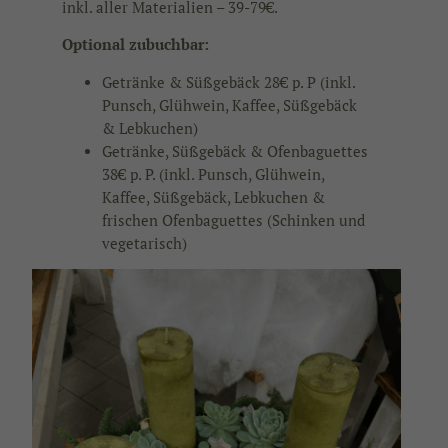
inkl. aller Materialien – 39-79€.
Optional zubuchbar:
Getränke & Süßgebäck 28€ p. P (inkl.
Punsch, Glühwein, Kaffee, Süßgebäck
& Lebkuchen)
Getränke, Süßgebäck & Ofenbaguettes
38€ p. P. (inkl. Punsch, Glühwein,
Kaffee, Süßgebäck, Lebkuchen &
frischen Ofenbaguettes (Schinken und
vegetarisch)