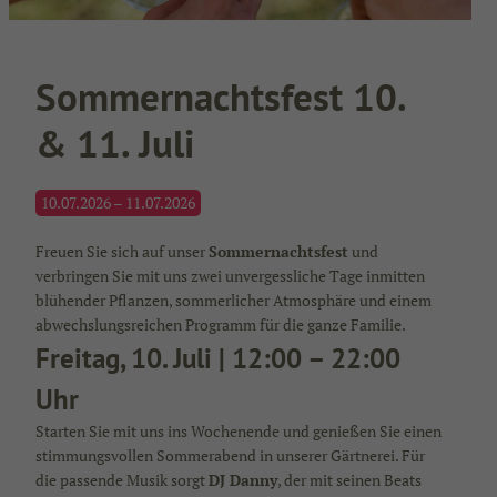
Sommernachtsfest 10.
& 11. Juli
10.07.2026 – 11.07.2026
Freuen Sie sich auf unser
Sommernachtsfest
und
verbringen Sie mit uns zwei unvergessliche Tage inmitten
blühender Pflanzen, sommerlicher Atmosphäre und einem
abwechslungsreichen Programm für die ganze Familie.
Freitag, 10. Juli | 12:00 – 22:00
Uhr
Starten Sie mit uns ins Wochenende und genießen Sie einen
stimmungsvollen Sommerabend in unserer Gärtnerei. Für
die passende Musik sorgt
DJ Danny
, der mit seinen Beats