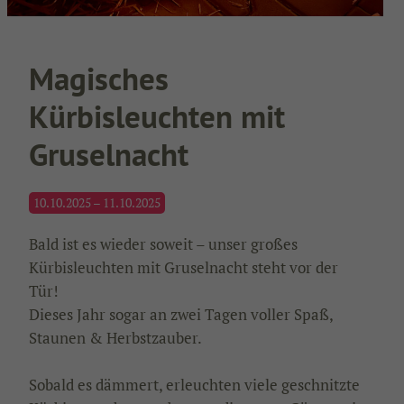
Magisches
Kürbisleuchten mit
Gruselnacht
10.10.2025 – 11.10.2025
Bald ist es wieder soweit – unser großes
Kürbisleuchten mit Gruselnacht steht vor der
Tür!
Dieses Jahr sogar an zwei Tagen voller Spaß,
Staunen & Herbstzauber.
Sobald es dämmert, erleuchten viele geschnitzte