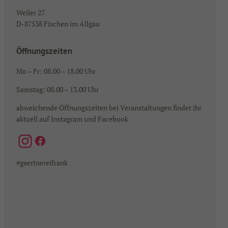
Weiler 27
D-87538 Fischen im Allgäu
Öffnungszeiten
Mo – Fr: 08.00 – 18.00 Uhr
Samstag: 08.00 – 13.00 Uhr
abweichende Öffnungszeiten bei Veranstaltungen findet ihr
aktuell auf Instagram und Facebook
Instagram
Facebook
#gaertnereifrank